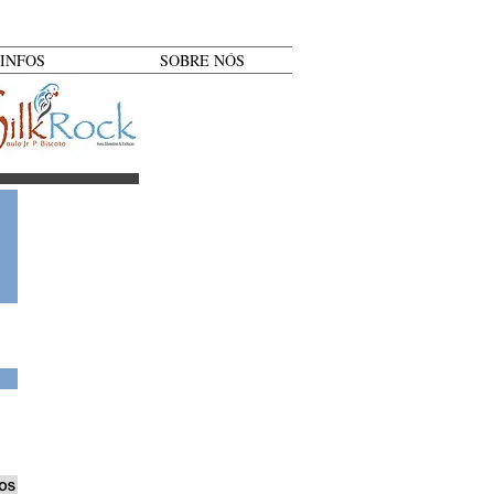
INFOS
SOBRE NÓS