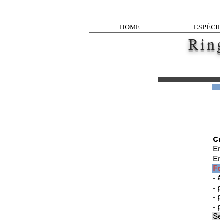
HOME
ESPÉCI
Rin