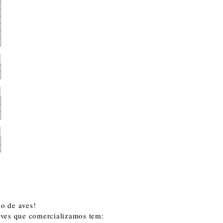
o de aves!
aves que comercializamos tem: