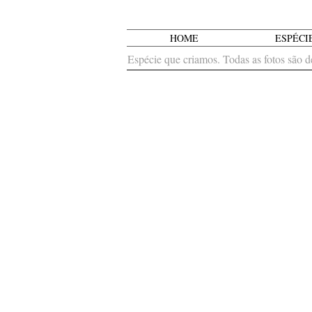
HOME
ESPÉCI
Espécie que criamos. Todas as fotos são de