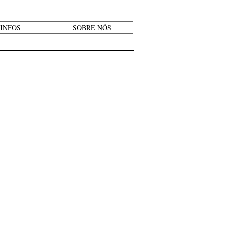
INFOS
SOBRE NÓS